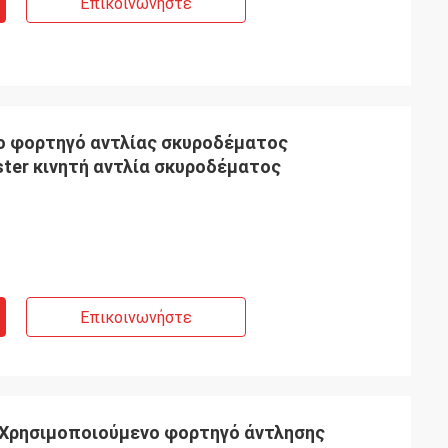
Επικοινωνήστε
ο φορτηγό αντλίας σκυροδέματος
ster κινητή αντλία σκυροδέματος
Επικοινωνήστε
 Χρησιμοποιούμενο φορτηγό άντλησης