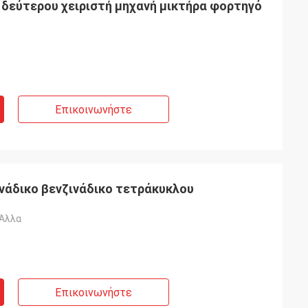
δεύτερου χειριστή μηχανή μικτήρα φορτηγό
Επικοινωνήστε
νάδικο βενζινάδικο τετράκυκλου
 Άλλα
Επικοινωνήστε