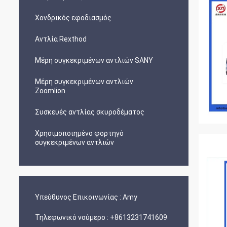
Χονδρικός εφοδιασμός
Αντλία Rexthod
Μέρη συγκεκριμένων αντλιών SANY
Μέρη συγκεκριμένων αντλιών
Zoomlion
Συσκευές αντλίας σκυροδέματος
Χρησιμοποιημένο φορτηγό
συγκεκριμένων αντλιών
Υπεύθυνος Επικοινωνίας :
Amy
Τηλεφωνικό νούμερο :
+8613231741609