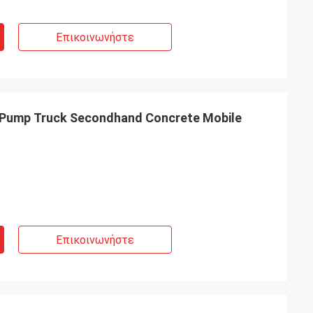
Επικοινωνήστε
 Pump Truck Secondhand Concrete Mobile
Επικοινωνήστε