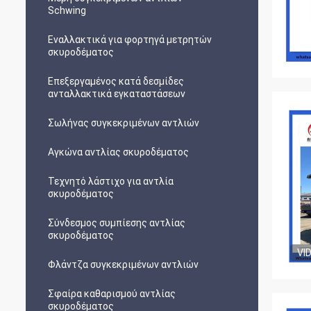
Schwing
Εναλλακτικά για φορτηγά μετρητών
σκυροδέματος
Επεξεργαμένος κατά δεσμίδες
ανταλλακτικά εγκαταστάσεων
Σωλήνας συγκεκριμένων αντλιών
Αγκώνα αντλίας σκυροδέματος
Τεχνητό λάστιχο για αντλία
σκυροδέματος
Σύνδεσμος συμπίεσης αντλίας
σκυροδέματος
VI
Φλάντζα συγκεκριμένων αντλιών
Σφαίρα καθαρισμού αντλίας
σκυροδέματος