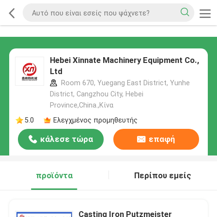
Hebei Xinnate Machinery Equipment Co.,
Ltd
Room 670, Yuegang East District, Yunhe
District, Cangzhou City, Hebei
Province,China.,Κίνα
5.0
Ελεγχμένος προμηθευτής
κάλεσε τώρα
επαφή
προϊόντα
Περίπου εμείς
Casting Iron Putzmeister