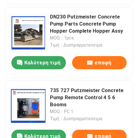
DN230 Putzmeister Concrete
Pump Parts Concrete Pump
Hopper Complete Hopper Assy
MOQ：1pcs
Τιμή：Διαπραγματεύσιμα
Καλύτερη τιμή
επαφή
735 727 Putzmeister Concrete
Pump Remote Control 4 5 6
Booms
MOQ：PC 1
Τιμή：Διαπραγματεύσιμα
Καλύτερη τιμή
επαφή