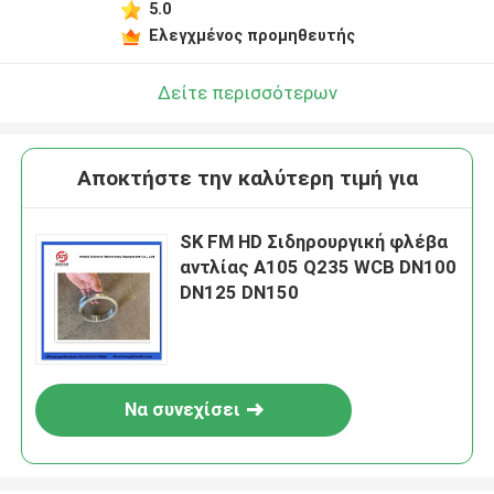
5.0
Ελεγχμένος προμηθευτής
Δείτε περισσότερων
Αποκτήστε την καλύτερη τιμή για
SK FM HD Σιδηρουργική φλέβα
αντλίας A105 Q235 WCB DN100
DN125 DN150
Να συνεχίσει