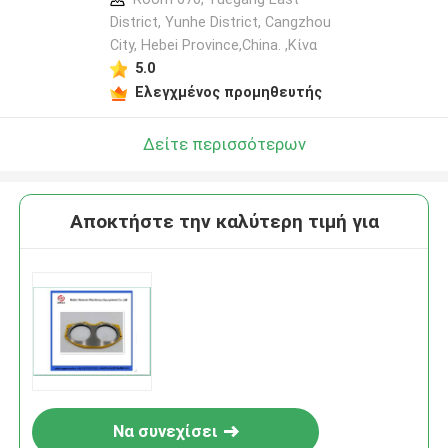
District, Yunhe District, Cangzhou
City, Hebei Province,China. ,Κίνα
5.0
Ελεγχμένος προμηθευτής
Δείτε περισσότερων
Αποκτήστε την καλύτερη τιμή για
Να συνεχίσει