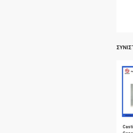
ΣΥΝΙΣ
Cast