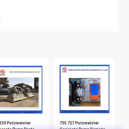
30 Putzmeister
735 727 Putzmeister