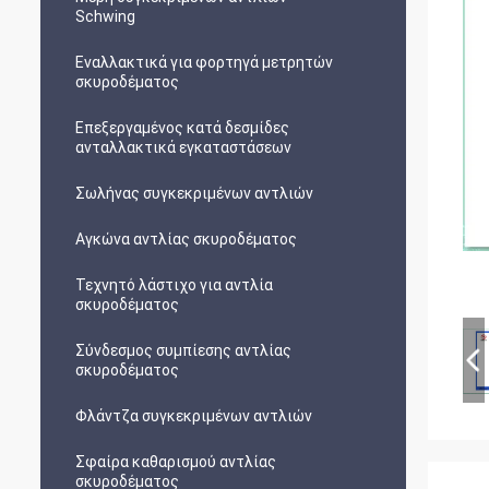
Schwing
Εναλλακτικά για φορτηγά μετρητών
σκυροδέματος
Επεξεργαμένος κατά δεσμίδες
ανταλλακτικά εγκαταστάσεων
Σωλήνας συγκεκριμένων αντλιών
Αγκώνα αντλίας σκυροδέματος
Τεχνητό λάστιχο για αντλία
σκυροδέματος
Σύνδεσμος συμπίεσης αντλίας
σκυροδέματος
Φλάντζα συγκεκριμένων αντλιών
Σφαίρα καθαρισμού αντλίας
σκυροδέματος