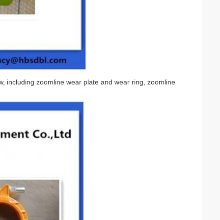
w, including zoomline wear plate and wear ring, zoomline