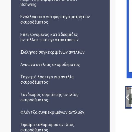
Schwing
Εναλλακτικά για φορτηγά μετρητών
σκυροδέματος
Επεξεργαμένος κατά δεσμίδες
ανταλλακτικά εγκαταστάσεων
Σωλήνας συγκεκριμένων αντλιών
Αγκώνα αντλίας σκυροδέματος
Τεχνητό λάστιχο για αντλία
σκυροδέματος
Σύνδεσμος συμπίεσης αντλίας
σκυροδέματος
Φλάντζα συγκεκριμένων αντλιών
Σφαίρα καθαρισμού αντλίας
σκυροδέματος