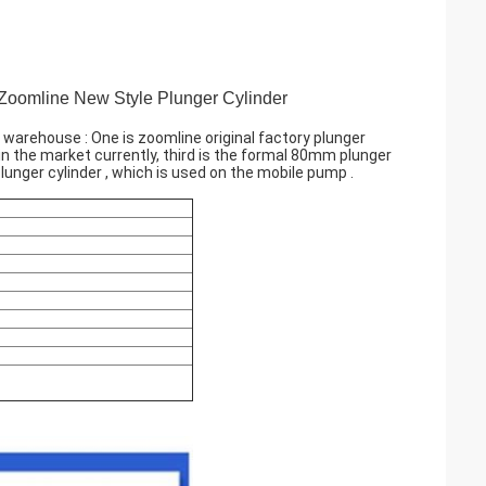
Zoomline New Style Plunger Cylinder
 warehouse : One is zoomline original factory plunger
 in the market currently, third is the formal 80mm plunger
lunger cylinder , which is used on the mobile pump .