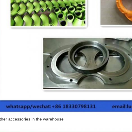
ther accessories in the warehouse