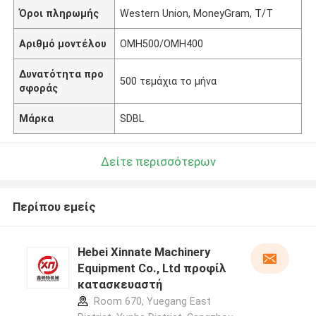
Όροι πληρωμής
Western Union, MoneyGram, T/T
Αριθμό μοντέλου
OMH500/OMH400
Δυνατότητα προ
500 τεμάχια το μήνα
σφοράς
Μάρκα
SDBL
Δείτε περισσότερων
Περίπου εμείς
Hebei Xinnate Machinery
Equipment Co., Ltd προφίλ
κατασκευαστή
Room 670, Yuegang East