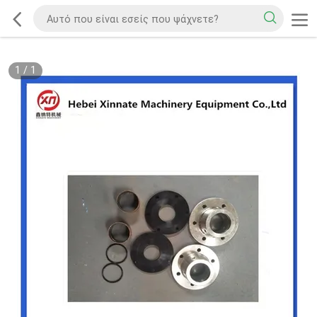
1
/
1