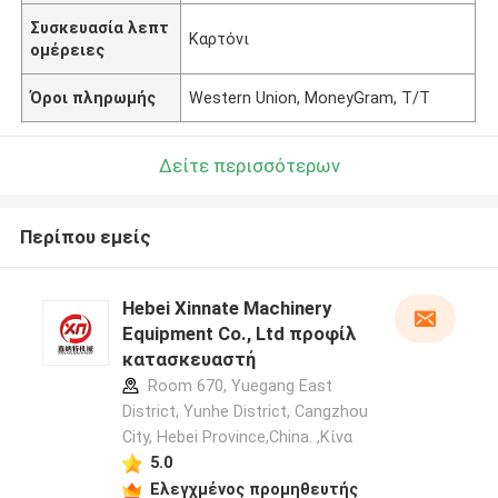
Συσκευασία λεπτ
Καρτόνι
ομέρειες
Όροι πληρωμής
Western Union, MoneyGram, T/T
Δείτε περισσότερων
Περίπου εμείς
Hebei Xinnate Machinery
Equipment Co., Ltd προφίλ
κατασκευαστή
Room 670, Yuegang East
District, Yunhe District, Cangzhou
City, Hebei Province,China. ,Κίνα
5.0
Ελεγχμένος προμηθευτής