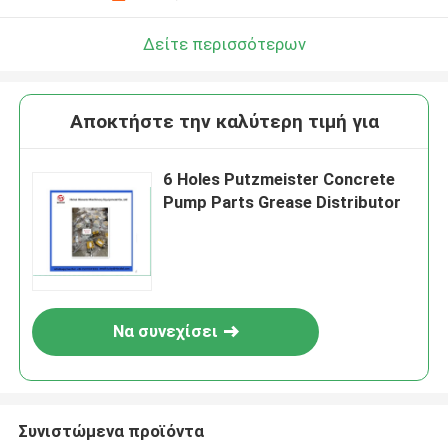
Δείτε περισσότερων
Αποκτήστε την καλύτερη τιμή για
6 Holes Putzmeister Concrete
Pump Parts Grease Distributor
Να συνεχίσει
Συνιστώμενα προϊόντα