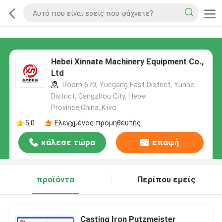
Hebei Xinnate Machinery Equipment Co.,
Ltd
Room 670, Yuegang East District, Yunhe
District, Cangzhou City, Hebei
Province,China.,Κίνα
5.0
Ελεγχμένος προμηθευτής
κάλεσε τώρα
επαφή
προϊόντα
Περίπου εμείς
Casting Iron Putzmeister