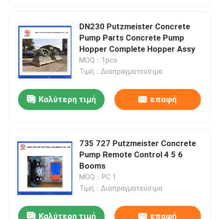
DN230 Putzmeister Concrete
Pump Parts Concrete Pump
Hopper Complete Hopper Assy
MOQ：1pcs
Τιμή：Διαπραγματεύσιμα
Καλύτερη τιμή
επαφή
735 727 Putzmeister Concrete
Pump Remote Control 4 5 6
Booms
MOQ：PC 1
Τιμή：Διαπραγματεύσιμα
Καλύτερη τιμή
επαφή