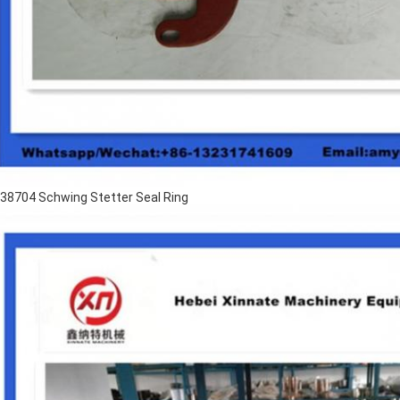
38704 Schwing Stetter Seal Ring