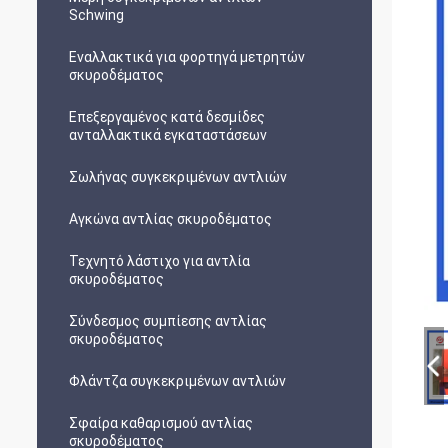
Schwing
Εναλλακτικά για φορτηγά μετρητών
σκυροδέματος
Επεξεργαμένος κατά δεσμίδες
ανταλλακτικά εγκαταστάσεων
Σωλήνας συγκεκριμένων αντλιών
Αγκώνα αντλίας σκυροδέματος
Τεχνητό λάστιχο για αντλία
σκυροδέματος
Σύνδεσμος συμπίεσης αντλίας
σκυροδέματος
Φλάντζα συγκεκριμένων αντλιών
Σφαίρα καθαρισμού αντλίας
σκυροδέματος