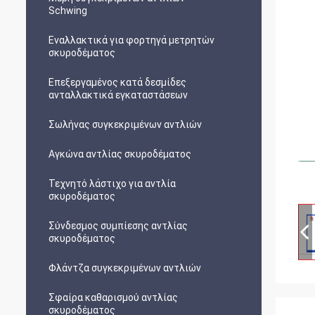
Schwing
Εναλλακτικά για φορτηγά μετρητών
σκυροδέματος
Επεξεργαμένος κατά δεσμίδες
ανταλλακτικά εγκαταστάσεων
Σωλήνας συγκεκριμένων αντλιών
Αγκώνα αντλίας σκυροδέματος
Τεχνητό λάστιχο για αντλία
σκυροδέματος
Σύνδεσμος συμπίεσης αντλίας
σκυροδέματος
Φλάντζα συγκεκριμένων αντλιών
Σφαίρα καθαρισμού αντλίας
σκυροδέματος