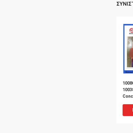
ΣΥΝΙΣ
1008
1003
Conc
Schw