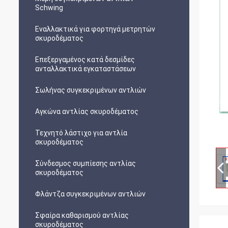
Schwing
Εναλλακτικά για φορτηγά μετρητών
σκυροδέματος
Επεξεργαμένος κατά δεσμίδες
ανταλλακτικά εγκαταστάσεων
Σωλήνας συγκεκριμένων αντλιών
Αγκώνα αντλίας σκυροδέματος
Τεχνητό λάστιχο για αντλία
σκυροδέματος
Σύνδεσμος συμπίεσης αντλίας
σκυροδέματος
Φλάντζα συγκεκριμένων αντλιών
Σφαίρα καθαρισμού αντλίας
σκυροδέματος